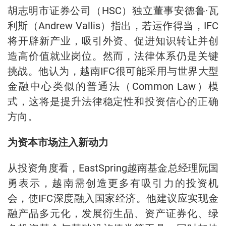
胡志明市证券公司（HSC）独立董事安德鲁·瓦
利斯（Andrew Vallis）指出，若运作得当，IFC
将开辟新产业，吸引外资、促进知识转让并创
造高价值就业岗位。然而，法律体系仍是关键
挑战。他认为，越南IFC很可能采用与世界大型
金融中心类似的普通法（Common Law）模
式，这将是提升法律稳定性和投资信心的正确
方向。
为资本市场注入新动力
从投资角度看，EastSpring越南基金总经理阮国
勇表示，越南需创造更多有吸引力的投资机
会，使IFC深度融入国家经济。他建议应实现金
融产品多元化，发展衍生品、资产证券化、绿