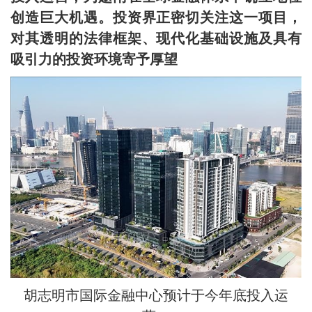
创造巨大机遇。投资界正密切关注这一项目，
对其透明的法律框架、现代化基础设施及具有
吸引力的投资环境寄予厚望
胡志明市国际金融中心预计于今年底投入运