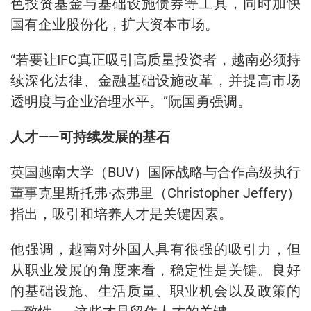
色投资基金与基础设施债券等工具，同时加快
国有企业股份化，扩大资本市场。
“若要让IFC真正吸引高质量投资者，越南必须持
续深化法律、金融基础设施改革，并提高市场
透明度与企业治理水平。”阮国勇强调。
人才——可持续发展的基石
英国越南大学（BUV）国际战略与合作高级执行
董事克里斯托弗·杰弗里（Christopher Jeffery）
指出，吸引和培养人才是关键因素。
他强调，越南对外国人具有很强的吸引力，但
从职业发展的角度来看，稳定性是关键。良好
的基础设施、生活质量、职业机会以及政策的