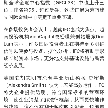
期全球金融中心指数（GFCI 38）中也上升三
位，排名第95，超过曼谷。这些进展为越南建
立国际金融中心奠定了重要基础。
在多场投资者会议上，越南IFC也成为焦点。越
南投资机构VinaCapital总经理兼创始股东Don
Lam表示，许多国际投资者正在期待更多明确
信号以便参与投资。据他分析，IFC将有助于形
成长期资本市场，更好地支持基础设施与民营
经济发展。
英国驻胡志明市总领事亚历山德拉·史密斯
（Alexandra Smith）认为，若能高效运作，IFC
将为企业提供透明、符合国际标准的营商环
境，使企业清楚了解法律框架，从而更快地作
出决策。这不仅有利于越南吸引资金，也能增