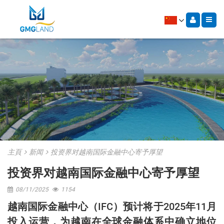
主頁
新闻
投资界对越南国际金融中心寄予厚望
投资界对越南国际金融中心寄予厚望
08/11/2025
1154
越南国际金融中心（IFC）预计将于2025年11月
投入运营，为越南在全球金融体系中确立地位