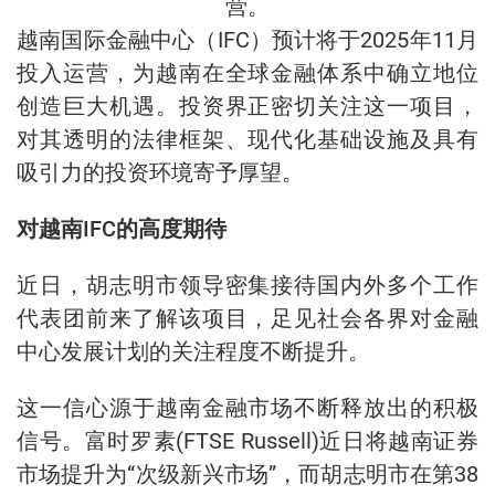
营。
越南国际金融中心（IFC）预计将于2025年11月
投入运营，为越南在全球金融体系中确立地位
创造巨大机遇。投资界正密切关注这一项目，
对其透明的法律框架、现代化基础设施及具有
吸引力的投资环境寄予厚望。
对越南IFC的高度期待
近日，胡志明市领导密集接待国内外多个工作
代表团前来了解该项目，足见社会各界对金融
中心发展计划的关注程度不断提升。
这一信心源于越南金融市场不断释放出的积极
信号。富时罗素(FTSE Russell)近日将越南证券
市场提升为“次级新兴市场”，而胡志明市在第38