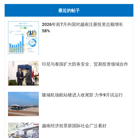
最近的帖子
2026年前7月外国对越南注册投资总额增长
58%
印尼与泰国扩大防务安全、贸易投资领域合作
隆城机场航站楼进入收尾阶 力争9月试运行
越南经济前景获国际社会广泛看好