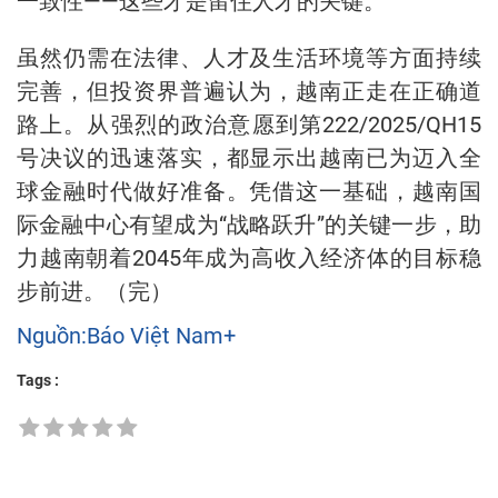
一致性——这些才是留住人才的关键。
虽然仍需在法律、人才及生活环境等方面持续
完善，但投资界普遍认为，越南正走在正确道
路上。从强烈的政治意愿到第222/2025/QH15
号决议的迅速落实，都显示出越南已为迈入全
球金融时代做好准备。凭借这一基础，越南国
际金融中心有望成为“战略跃升”的关键一步，助
力越南朝着2045年成为高收入经济体的目标稳
步前进。（完）
Nguồn:Báo Việt Nam+
Tags :