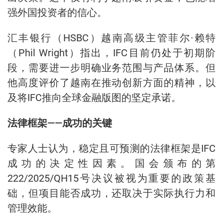
强外国投资者的信心。
汇丰银行（HSBC）越南高级主管菲尔·赖特
（Phil Wright）指出，IFC目前仍处于初期阶
段，需要进一步明确业务范围与产品体系。但
他高度评价了越南在推动创新方面的精神，以
及将IFC推向全球金融版图的坚定承诺。
法律框架——成功的关键
专家人士认为，稳定且可预测的法律框架是IFC
成功的决定性因素。国会颁布的第
222/2025/QH15号决议被视为重要的政策基
础，但项目能否成功，还取决于实际执行力和
管理效能。