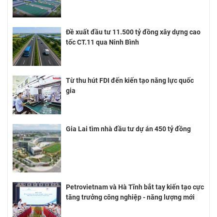
Đề xuất đầu tư 11.500 tỷ đồng xây dựng cao
tốc CT.11 qua Ninh Bình
Từ thu hút FDI đến kiến tạo năng lực quốc
gia
Gia Lai tìm nhà đầu tư dự án 450 tỷ đồng
Petrovietnam và Hà Tĩnh bắt tay kiến tạo cực
tăng trưởng công nghiệp - năng lượng mới