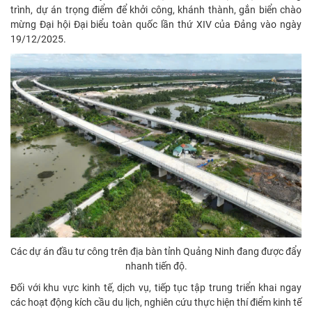
trình, dự án trọng điểm để khởi công, khánh thành, gắn biển chào
mừng Đại hội Đại biểu toàn quốc lần thứ XIV của Đảng vào ngày
19/12/2025.
Các dự án đầu tư công trên địa bàn tỉnh Quảng Ninh đang được đẩy
nhanh tiến độ.
Đối với khu vực kinh tế, dịch vụ, tiếp tục tập trung triển khai ngay
các hoạt động kích cầu du lịch, nghiên cứu thực hiện thí điểm kinh tế