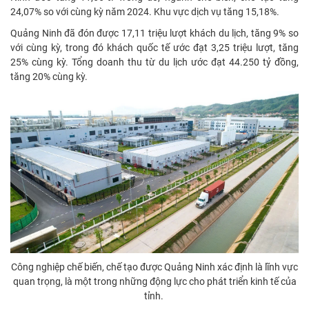
24,07% so với cùng kỳ năm 2024. Khu vực dịch vụ tăng 15,18%.
Quảng Ninh đã đón được 17,11 triệu lượt khách du lịch, tăng 9% so
với cùng kỳ, trong đó khách quốc tế ước đạt 3,25 triệu lượt, tăng
25% cùng kỳ. Tổng doanh thu từ du lịch ước đạt 44.250 tỷ đồng,
tăng 20% cùng kỳ.
Công nghiệp chế biến, chế tạo được Quảng Ninh xác định là lĩnh vực
quan trọng, là một trong những động lực cho phát triển kinh tế của
tỉnh.