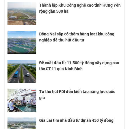
Thành lập Khu Công nghệ cao tỉnh Hưng Yên
rộng gần 500 ha
Đồng Nai sắp có thêm hàng loạt khu công
nghiệp để thu hút đầu tư
Đề xuất đầu tư 11.500 tỷ đồng xây dựng cao
tốc CT.11 qua Ninh Bình
Từ thu hút FDI đến kiến tạo năng lực quốc
gia
Gia Lai tìm nhà đầu tư dự án 450 tỷ đồng