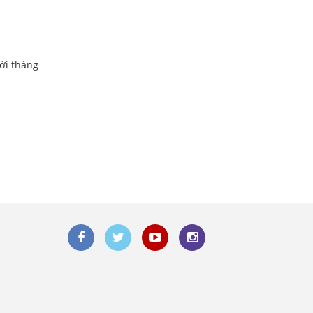
với tháng