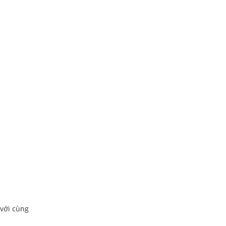
 với cùng