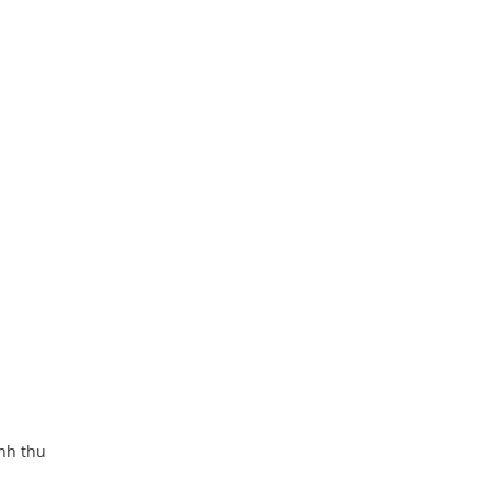
nh thu